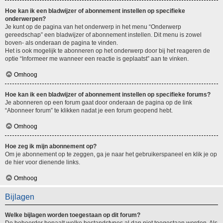
Hoe kan ik een bladwijzer of abonnement instellen op specifieke
onderwerpen?
Je kunt op de pagina van het onderwerp in het menu “Onderwerp
gereedschap” een bladwijzer of abonnement instellen. Dit menu is zowel
boven- als onderaan de pagina te vinden.
Het is ook mogelijk te abonneren op het onderwerp door bij het reageren de
optie “Informeer me wanneer een reactie is geplaatst” aan te vinken.
Omhoog
Hoe kan ik een bladwijzer of abonnement instellen op specifieke forums?
Je abonneren op een forum gaat door onderaan de pagina op de link
“Abonneer forum” te klikken nadat je een forum geopend hebt.
Omhoog
Hoe zeg ik mijn abonnement op?
Om je abonnement op te zeggen, ga je naar het gebruikerspaneel en klik je op
de hier voor dienende links.
Omhoog
Bijlagen
Welke bijlagen worden toegestaan op dit forum?