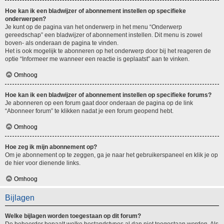
Hoe kan ik een bladwijzer of abonnement instellen op specifieke
onderwerpen?
Je kunt op de pagina van het onderwerp in het menu “Onderwerp
gereedschap” een bladwijzer of abonnement instellen. Dit menu is zowel
boven- als onderaan de pagina te vinden.
Het is ook mogelijk te abonneren op het onderwerp door bij het reageren de
optie “Informeer me wanneer een reactie is geplaatst” aan te vinken.
Omhoog
Hoe kan ik een bladwijzer of abonnement instellen op specifieke forums?
Je abonneren op een forum gaat door onderaan de pagina op de link
“Abonneer forum” te klikken nadat je een forum geopend hebt.
Omhoog
Hoe zeg ik mijn abonnement op?
Om je abonnement op te zeggen, ga je naar het gebruikerspaneel en klik je op
de hier voor dienende links.
Omhoog
Bijlagen
Welke bijlagen worden toegestaan op dit forum?